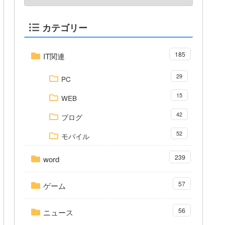
カテゴリー
185
IT関連
29
PC
15
WEB
42
ブログ
52
モバイル
239
word
57
ゲーム
56
ニュース