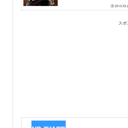
2013.03.
スポ