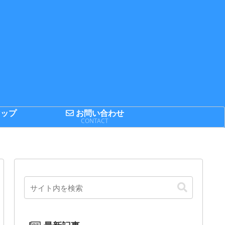
ップ
お問い合わせ
P
CONTACT