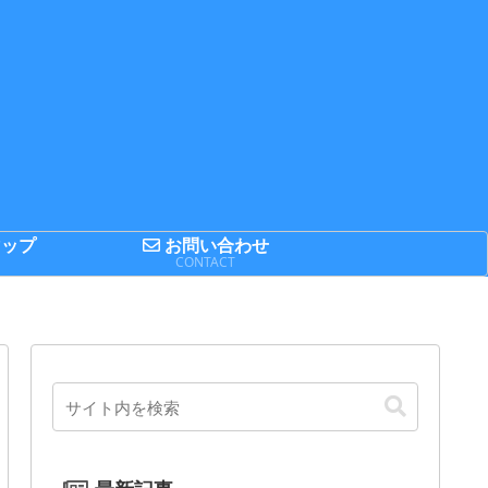
ップ
お問い合わせ
P
CONTACT