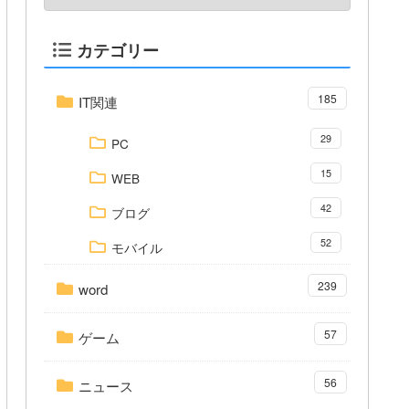
カテゴリー
185
IT関連
29
PC
15
WEB
42
ブログ
52
モバイル
239
word
57
ゲーム
56
ニュース