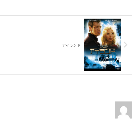
アイランド