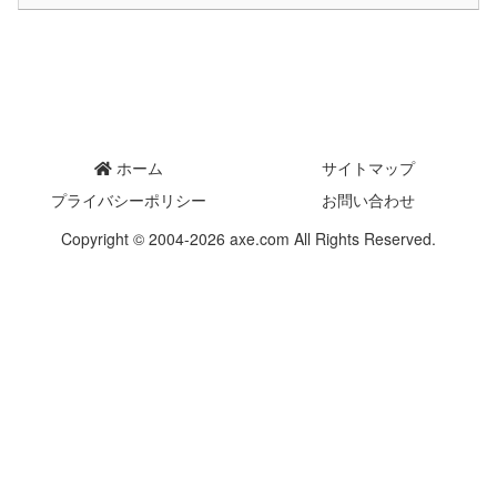
ホーム
サイトマップ
プライバシーポリシー
お問い合わせ
Copyright © 2004-2026 axe.com All Rights Reserved.