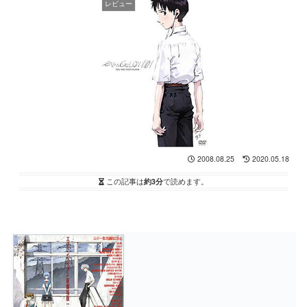
レビュー
2008.08.25
2020.05.18
この記事は
約3分
で読めます。