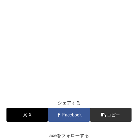
シェアする
X
Facebook
コピー
axeをフォローする