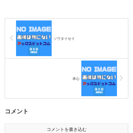
ソウタイセイ
本心
コメント
コメントを書き込む