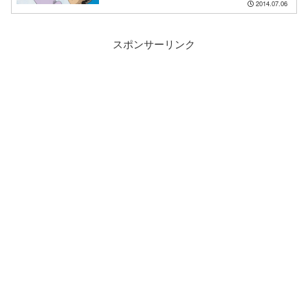
2014.07.06
スポンサーリンク