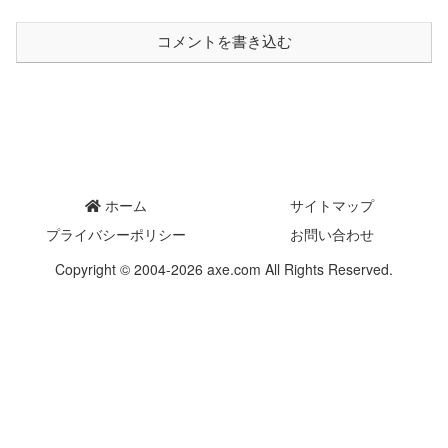
コメントを書き込む
ホーム
サイトマップ
プライバシーポリシー
お問い合わせ
Copyright © 2004-2026 axe.com All Rights Reserved.