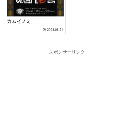
カムイノミ
2008.06.21
スポンサーリンク