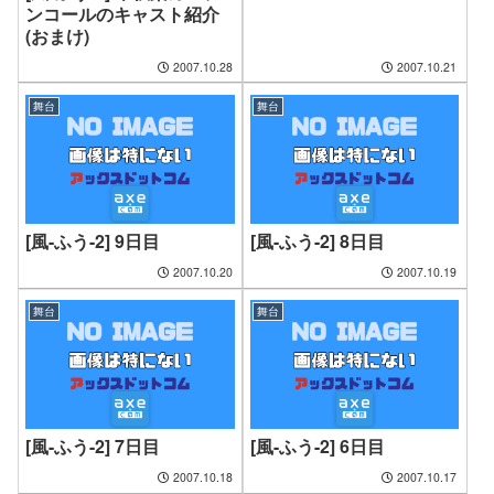
ンコールのキャスト紹介
(おまけ)
2007.10.28
2007.10.21
舞台
舞台
[風-ふう-2] 9日目
[風-ふう-2] 8日目
2007.10.20
2007.10.19
舞台
舞台
[風-ふう-2] 7日目
[風-ふう-2] 6日目
2007.10.18
2007.10.17