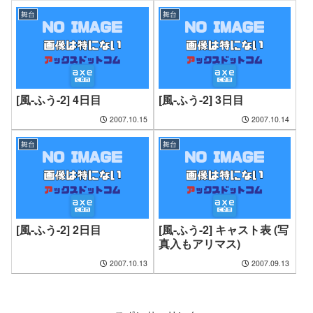
舞台
舞台
[風-ふう-2] 4日目
[風-ふう-2] 3日目
2007.10.15
2007.10.14
舞台
舞台
[風-ふう-2] 2日目
[風-ふう-2] キャスト表 (写
真入もアリマス)
2007.10.13
2007.09.13