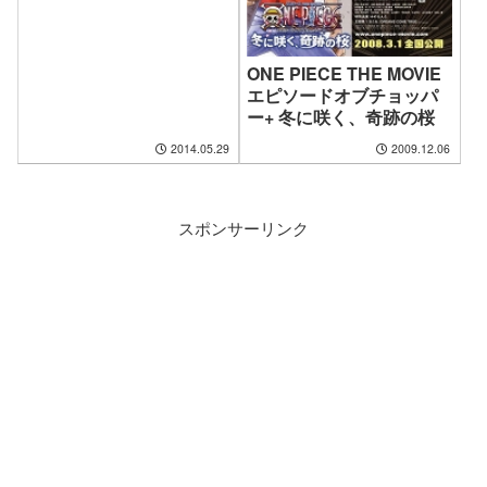
ONE PIECE THE MOVIE
エピソードオブチョッパ
ー+ 冬に咲く、奇跡の桜
2014.05.29
2009.12.06
スポンサーリンク