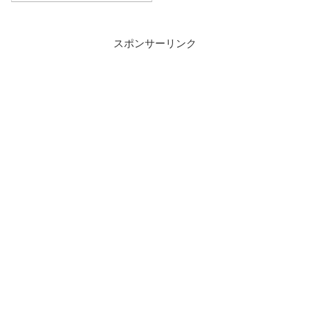
スポンサーリンク