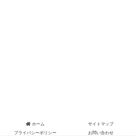
ホーム
サイトマップ
プライバシーポリシー
お問い合わせ