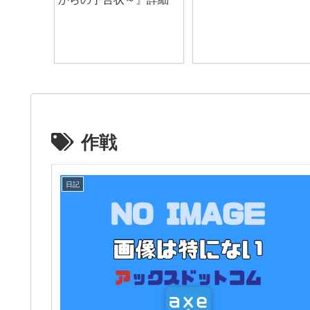
作戦
日記