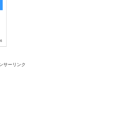
26
ンサーリンク