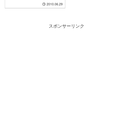
2010.06.29
スポンサーリンク