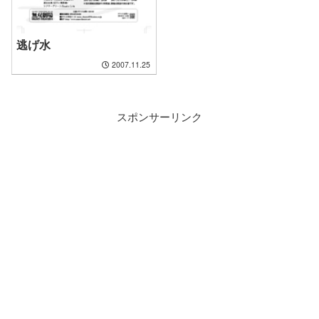
逃げ水
2007.11.25
スポンサーリンク