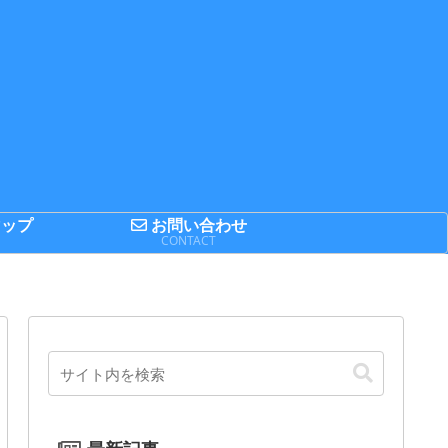
ップ
お問い合わせ
P
CONTACT