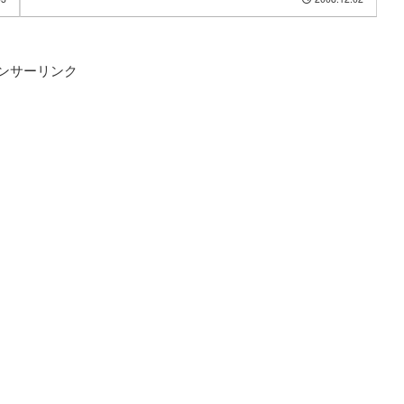
ンサーリンク