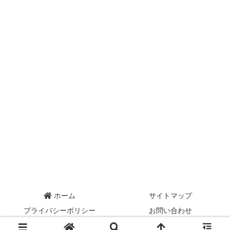
ホーム
サイトマップ
プライバシーポリシー
お問い合わせ
Copyright © 2004-2026 axe.com All Rights Reserved.