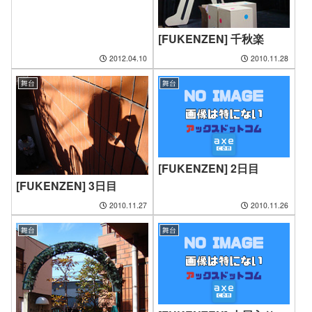
[FUKENZEN] 千秋楽
2012.04.10
2010.11.28
舞台
舞台
[FUKENZEN] 2日目
[FUKENZEN] 3日目
2010.11.27
2010.11.26
舞台
舞台