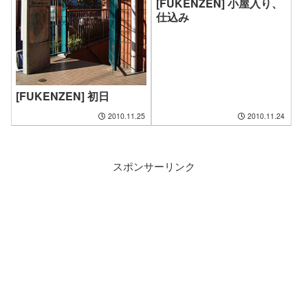
[FUKENZEN] 小屋入り、
仕込み
[FUKENZEN] 初日
2010.11.25
2010.11.24
スポンサーリンク