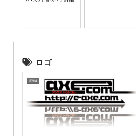
ロゴ
IT関連