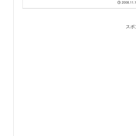
2008.11.
スポ