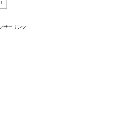
11
ンサーリンク