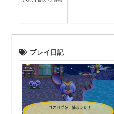
プレイ日記
ゲーム