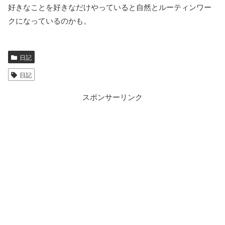
好きなことを好きなだけやっていると自然とルーティンワー
クになっているのかも。
日記
日記
スポンサーリンク