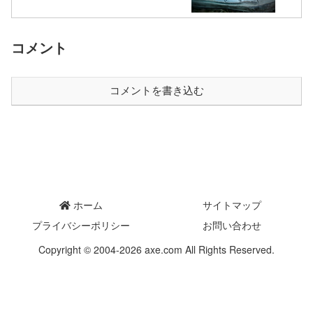
コメント
コメントを書き込む
ホーム
サイトマップ
プライバシーポリシー
お問い合わせ
Copyright © 2004-2026 axe.com All Rights Reserved.