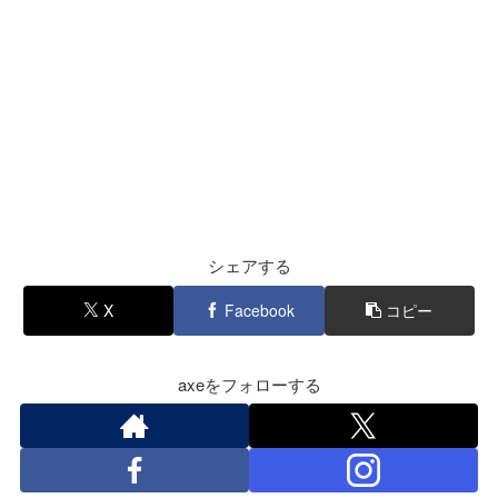
シェアする
X
Facebook
コピー
axeをフォローする