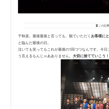
この記
千秋楽。最後最後と言っても、観ていただく
お客様にと
と臨んだ最後の日。
泣いても笑ってもこれが最後の1回づつなんです。今日
う言えるもんじゃあありません。
大切に捨てていこう