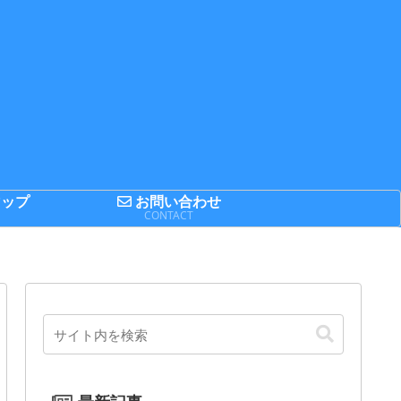
ップ
お問い合わせ
P
CONTACT