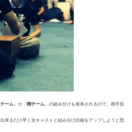
天チーム
」か「
晴チーム
」の組み分けも発表されるので、相手役
も出来るだけ早く全キャストと組み分け詳細をアップしようと思