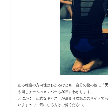
ある程度の方向性はわかるけども、自分の役の他に「
や同じチームのメンバーも20日にわかります。
とにかく、正式なキャストが決まり次第このサイトで
いますので、気になる方はご覧ください。