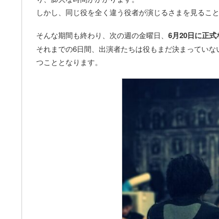
しかし、同じ役を全く違う役者が演じるさまを見るこ
そんな期間も終わり、次の週の金曜日、
6月20日に正
それまでの6日間、出演者たちは役もまだ決まっていな
つこととなります。