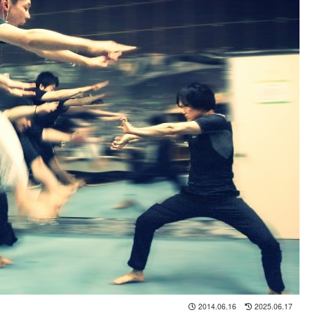
2014.06.16
2025.06.17