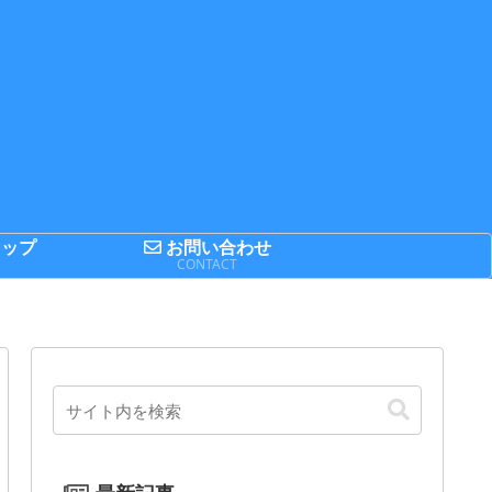
ップ
お問い合わせ
P
CONTACT