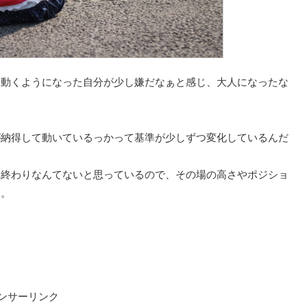
に動くようになった自分が少し嫌だなぁと感じ、大人になったな
が納得して動いているっかって基準が少しずつ変化しているんだ
、終わりなんてないと思っているので、その場の高さやポジショ
と。
ンサーリンク