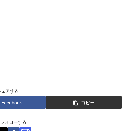
シェアする
Facebook
コピー
eをフォローする