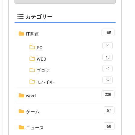
カテゴリー
185
IT関連
29
PC
15
WEB
42
ブログ
52
モバイル
239
word
57
ゲーム
56
ニュース