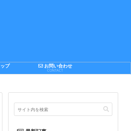
ップ
お問い合わせ
P
CONTACT