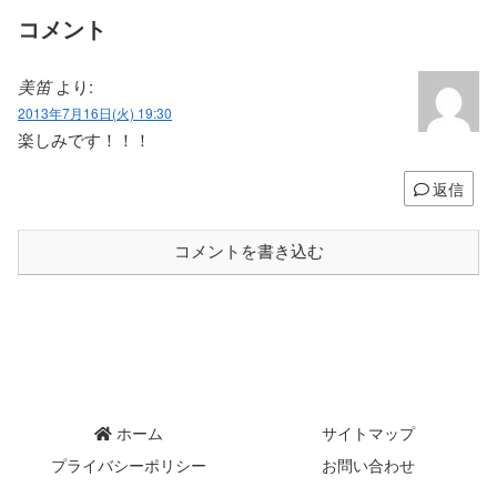
コメント
美笛
より:
2013年7月16日(火) 19:30
楽しみです！！！
返信
コメントを書き込む
ホーム
サイトマップ
プライバシーポリシー
お問い合わせ