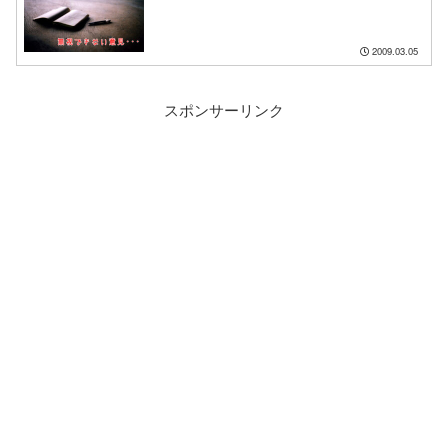
2009.03.05
スポンサーリンク