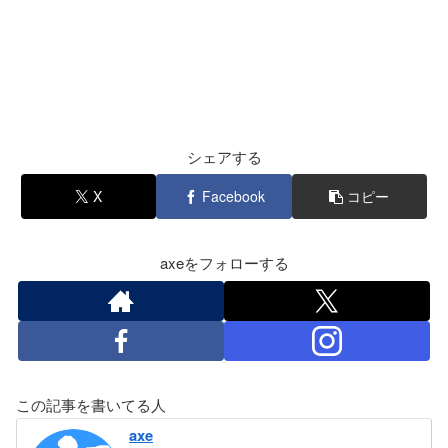
シェアする
X
Facebook
コピー
axeをフォローする
この記事を書いてる人
axe