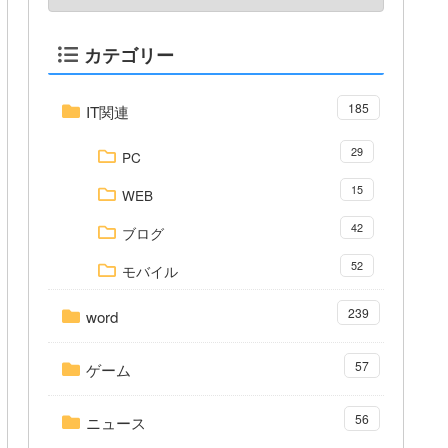
カテゴリー
185
IT関連
29
PC
15
WEB
42
ブログ
52
モバイル
239
word
57
ゲーム
56
ニュース