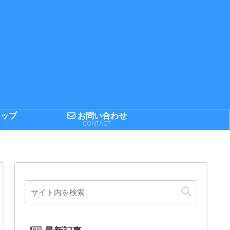
ップ
お問い合わせ
P
CONTACT