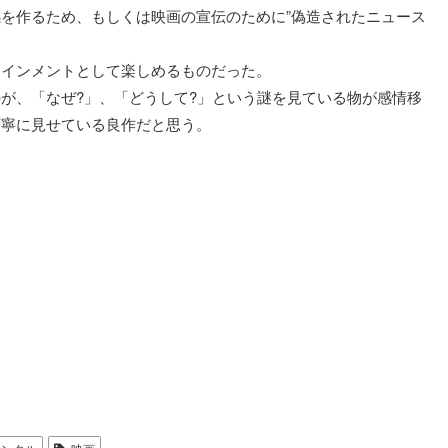
を作るため、もしくは映画の宣伝のために”偽造されたニュース
テインメントとして楽しめるものだった。
が、「なぜ?」、「どうして?」という謎を見ている物が感情移
丁寧に見せている良作だと思う。