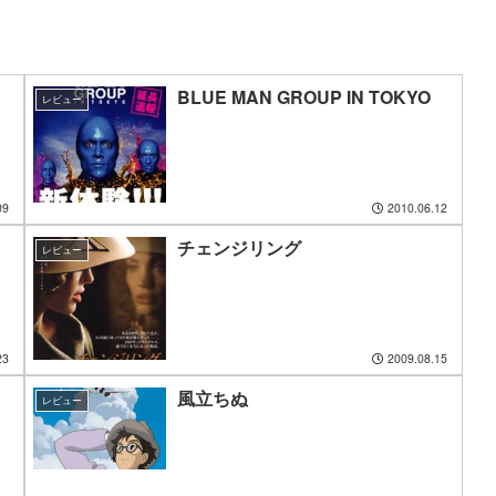
BLUE MAN GROUP IN TOKYO
レビュー
09
2010.06.12
チェンジリング
レビュー
23
2009.08.15
風立ちぬ
レビュー