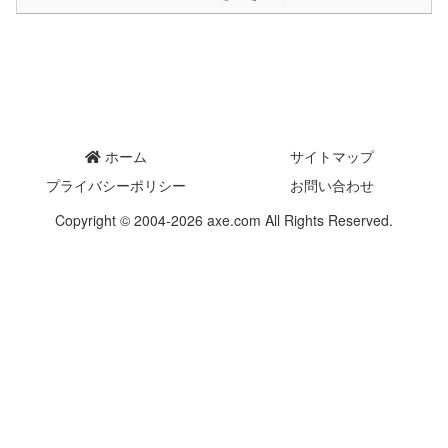
ホーム
サイトマップ
プライバシーポリシー
お問い合わせ
Copyright © 2004-2026 axe.com All Rights Reserved.