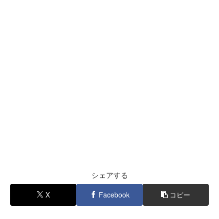
シェアする
X
Facebook
コピー