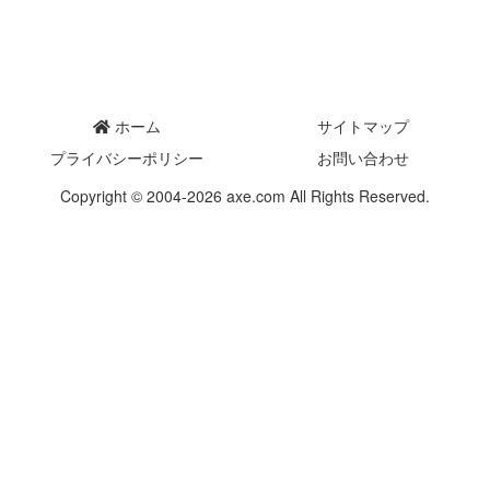
ホーム
サイトマップ
プライバシーポリシー
お問い合わせ
Copyright © 2004-2026 axe.com All Rights Reserved.