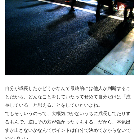
自分が成長したかどうかなんて最終的には他人が判断するこ
とだから、どんなことをしていたってせめて自分だけは「成
長している」と思えることをしていたいよね。
でもそういうのって、大概気づかないうちに成長してたりす
るもんで、逆にその方が強かったりもする。だから、本気出
すか出さないかなんてポイントは自分で決めてかからないで
やればいい。