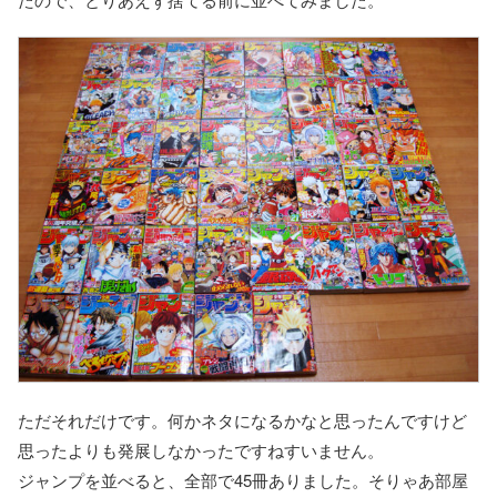
ただそれだけです。何かネタになるかなと思ったんですけど
思ったよりも発展しなかったですねすいません。
ジャンプを並べると、全部で45冊ありました。そりゃあ部屋