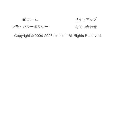
ホーム
サイトマップ
プライバシーポリシー
お問い合わせ
Copyright © 2004-2026 axe.com All Rights Reserved.