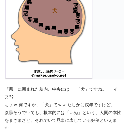
「悪」に囲まれた脳内、中央には･･･「犬」ですね。･･･イ
ヌ??
ちょｗ 何ですか、「犬」てｗｗ たしかに戌年ですけど。
腹黒そうでいても、根本的には「いぬ」という、人間の本性
をまざまざと、それでいて見事に表している好例といえま
す。