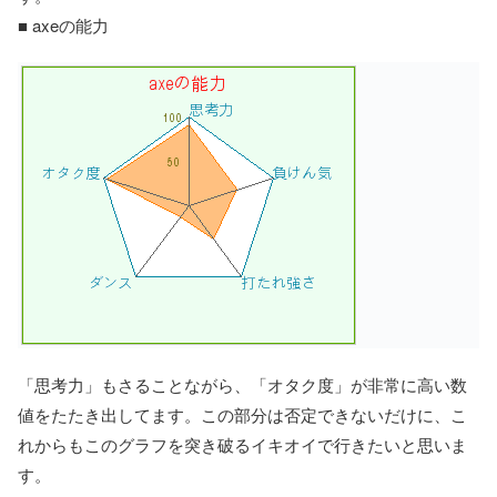
■ axeの能力
「思考力」もさることながら、「オタク度」が非常に高い数
値をたたき出してます。この部分は否定できないだけに、こ
れからもこのグラフを突き破るイキオイで行きたいと思いま
す。