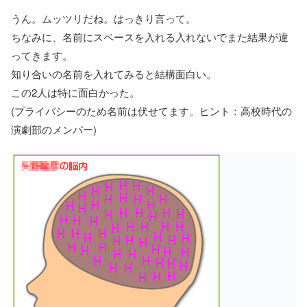
うん。ムッツリだね。はっきり言って。
ちなみに、名前にスペースを入れる入れないでまた結果が違
ってきます。
知り合いの名前を入れてみると結構面白い。
この2人は特に面白かった。
(プライバシーのため名前は伏せてます。ヒント：高校時代の
演劇部のメンバー)