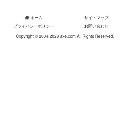
ホーム
サイトマップ
プライバシーポリシー
お問い合わせ
Copyright © 2004-2026 axe.com All Rights Reserved.