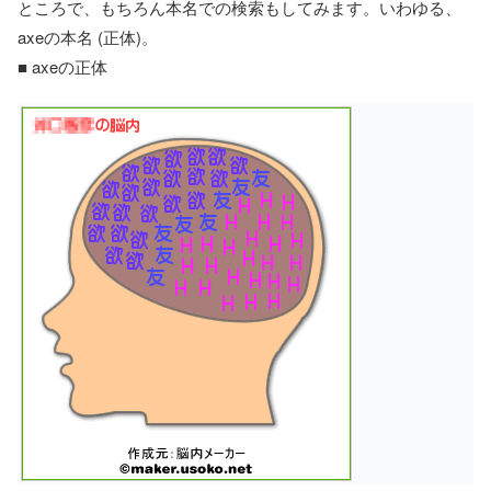
ところで、もちろん本名での検索もしてみます。いわゆる、
axeの本名 (正体)。
■ axeの正体