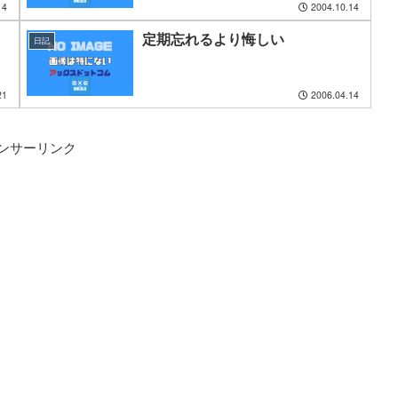
14
2004.10.14
定期忘れるより悔しい
日記
21
2006.04.14
ンサーリンク