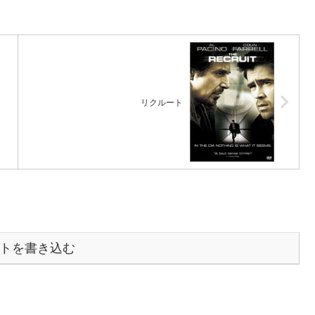
リクルート
トを書き込む