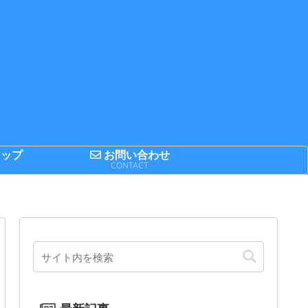
ップ
お問い合わせ
P
CONTACT