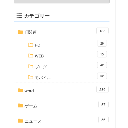
カテゴリー
185
IT関連
29
PC
15
WEB
42
ブログ
52
モバイル
239
word
57
ゲーム
56
ニュース