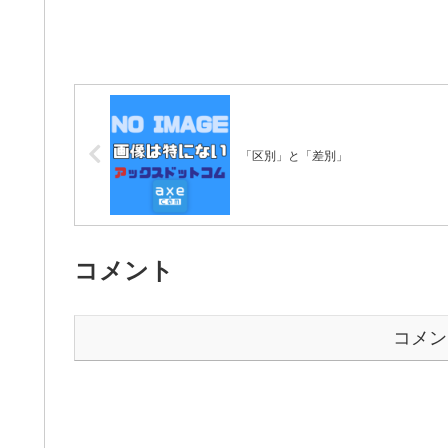
「区別」と「差別」
コメント
コメン