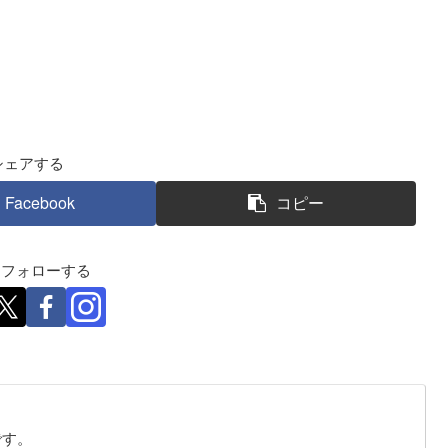
シェアする
Facebook
コピー
eをフォローする
です。