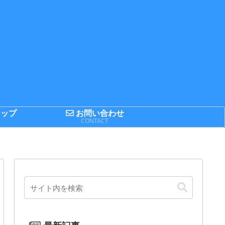
ップ
お問い合わせ
P
CONTACT