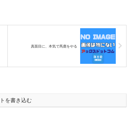
真面目に、本気で馬鹿をやる
トを書き込む