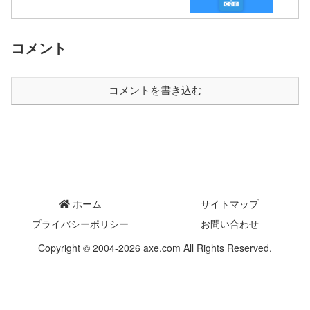
コメント
コメントを書き込む
ホーム
サイトマップ
プライバシーポリシー
お問い合わせ
Copyright © 2004-2026 axe.com All Rights Reserved.