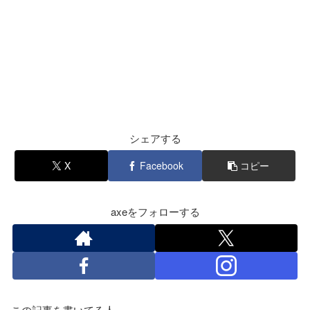
シェアする
X
Facebook
コピー
axeをフォローする
この記事を書いてる人