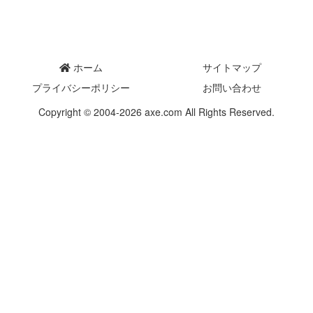
ホーム
サイトマップ
プライバシーポリシー
お問い合わせ
Copyright © 2004-2026 axe.com All Rights Reserved.