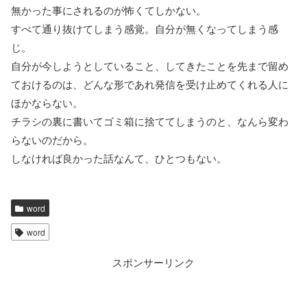
無かった事にされるのが怖くてしかない。
すべて通り抜けてしまう感覚。自分が無くなってしまう感
じ。
自分が今しようとしていること、してきたことを先まで留め
ておけるのは、どんな形であれ発信を受け止めてくれる人に
ほかならない。
チラシの裏に書いてゴミ箱に捨ててしまうのと、なんら変わ
らないのだから。
しなければ良かった話なんて、ひとつもない。
word
word
スポンサーリンク