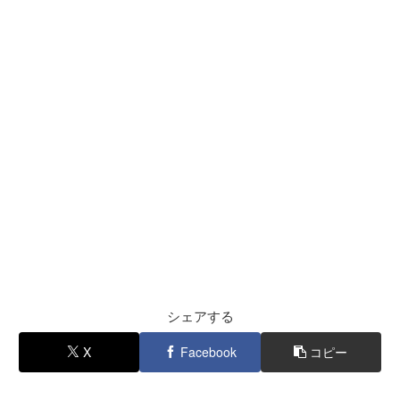
シェアする
X
Facebook
コピー