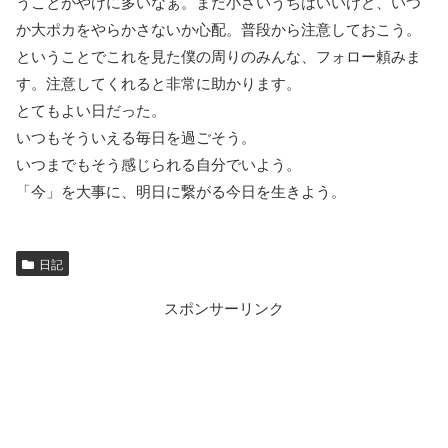
うことがやけに多いなぁ。まだ小さいうちはいいけど、いつ
か大ポカをやらかさないか心配。普段から注意しておこう。
ということでこれを見た僕の周りのみんな、フォロー頼みま
す。注意してくれると非常に助かります。
とてもよい日だった。
いつもそういえる毎日を過ごそう。
いつまでもそう感じられる自分でいよう。
「今」を大事に、明日に繋がる今日を生きよう。
日記
スポンサーリンク