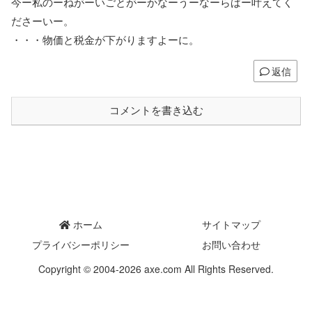
今ー私のーねがーいごとがーかなーうーなーらばー叶えてく
ださーいー。
・・・物価と税金が下がりますよーに。
返信
コメントを書き込む
ホーム
サイトマップ
プライバシーポリシー
お問い合わせ
Copyright © 2004-2026 axe.com All Rights Reserved.