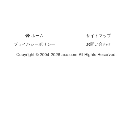
ホーム
サイトマップ
プライバシーポリシー
お問い合わせ
Copyright © 2004-2026 axe.com All Rights Reserved.