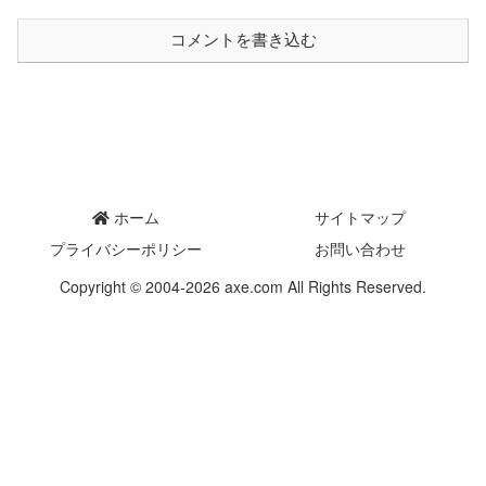
コメントを書き込む
ホーム
サイトマップ
プライバシーポリシー
お問い合わせ
Copyright © 2004-2026 axe.com All Rights Reserved.