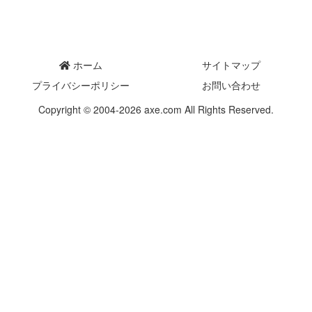
ホーム
サイトマップ
プライバシーポリシー
お問い合わせ
Copyright © 2004-2026 axe.com All Rights Reserved.