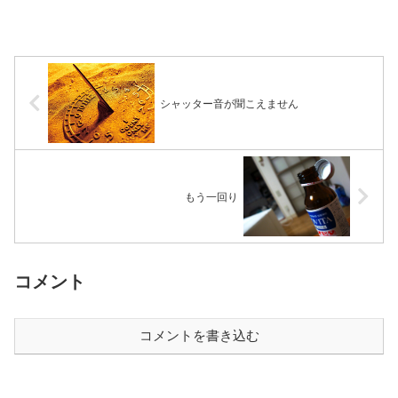
シャッター音が聞こえません
もう一回り
コメント
コメントを書き込む