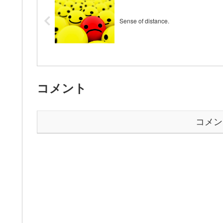
Sense of distance.
コメント
コメン