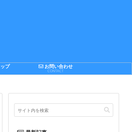
ップ
お問い合わせ
P
CONTACT