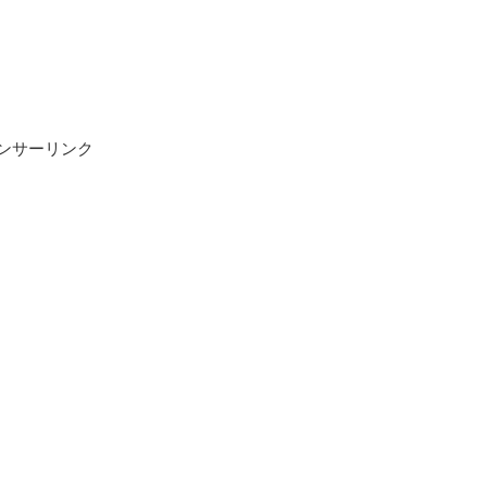
ンサーリンク