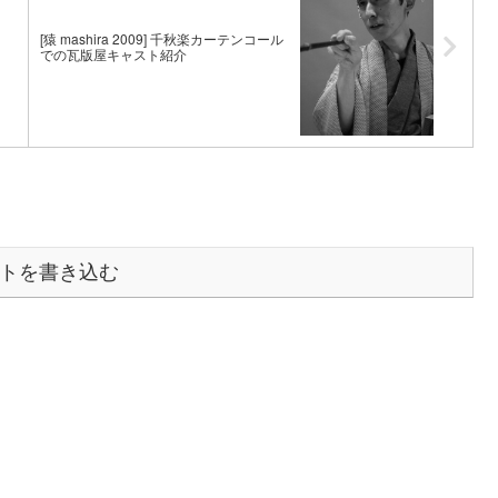
[猿 mashira 2009] 千秋楽カーテンコール
での瓦版屋キャスト紹介
トを書き込む