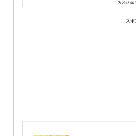
2018.06.
スポ