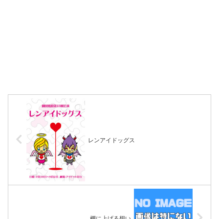
レンアイドッグス
棚に上げる想い