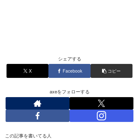
シェアする
X
Facebook
コピー
axeをフォローする
この記事を書いてる人