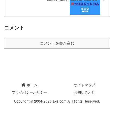
コメント
コメントを書き込む
ホーム
サイトマップ
プライバシーポリシー
お問い合わせ
Copyright © 2004-2026 axe.com All Rights Reserved.