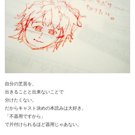
自分の芝居を、
出きることと出来ないことで
分けたくない。
だからキャスト決めの本読みは大好き。
「不器用ですから」
で片付けられるほど器用じゃあない。