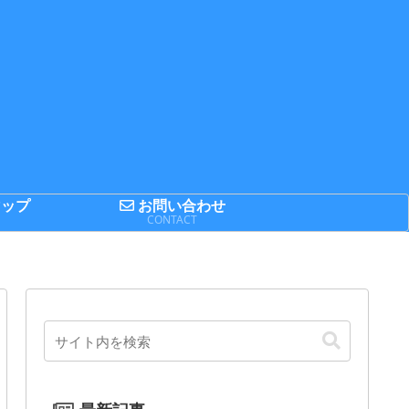
ップ
お問い合わせ
P
CONTACT