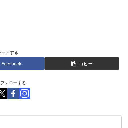
シェアする
Facebook
コピー
eをフォローする