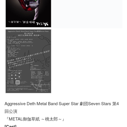
Aggressive Deth Metal Band Super Star 劇団Seven Stars 第4
回公演
『METAL御伽草紙 ～桃太郎～』
[Cast]