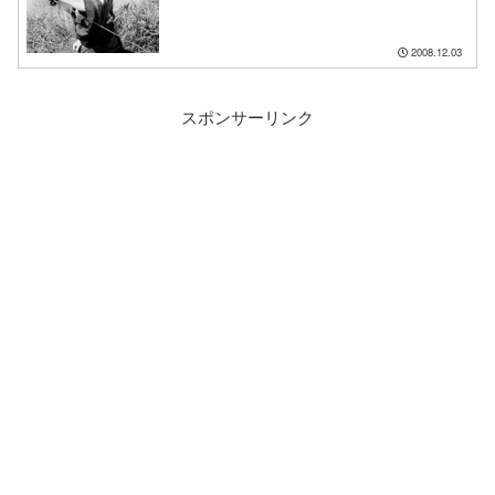
2008.12.03
スポンサーリンク