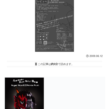
レビュー
2009.06.12
この記事は
約3分
で読めます。