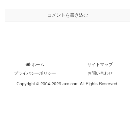
コメントを書き込む
ホーム
サイトマップ
プライバシーポリシー
お問い合わせ
Copyright © 2004-2026 axe.com All Rights Reserved.