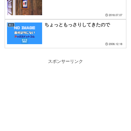
2018.07.07
ちょっともっさりしてきたので
舞台
2006.12.18
スポンサーリンク