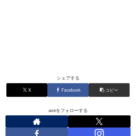
シェアする
X
Facebook
コピー
axeをフォローする