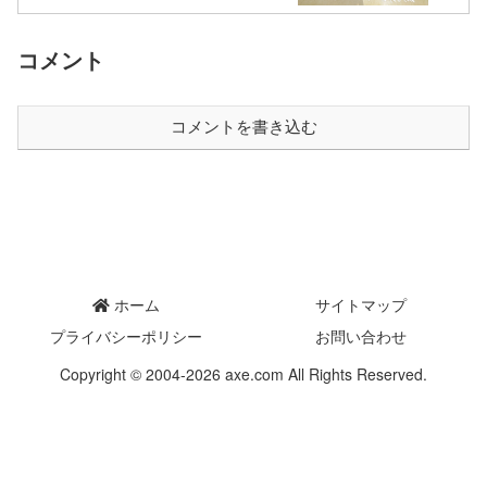
コメント
コメントを書き込む
ホーム
サイトマップ
プライバシーポリシー
お問い合わせ
Copyright © 2004-2026 axe.com All Rights Reserved.