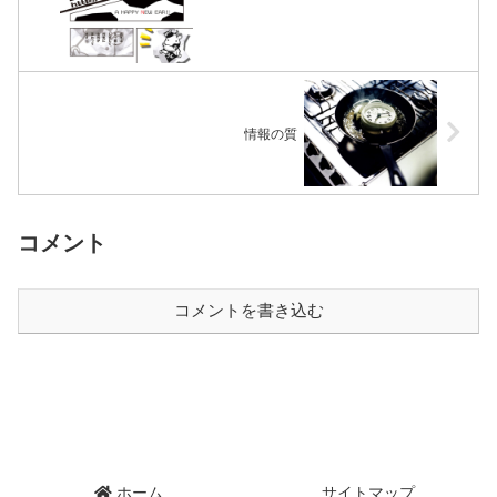
情報の質
コメント
コメントを書き込む
ホーム
サイトマップ