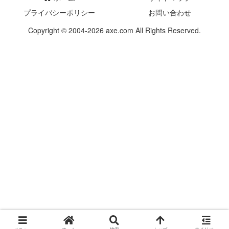
プライバシーポリシー
お問い合わせ
Copyright © 2004-2026 axe.com All Rights Reserved.