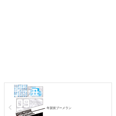
年賀状ブーメラン