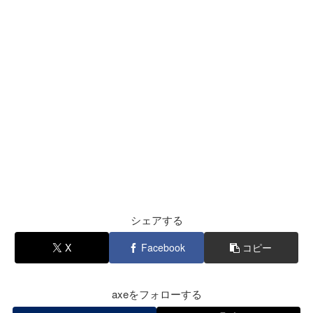
シェアする
X
Facebook
コピー
axeをフォローする