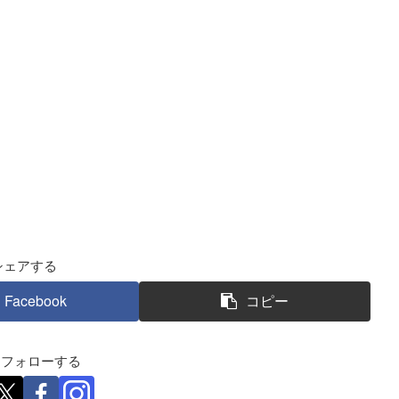
シェアする
Facebook
コピー
eをフォローする