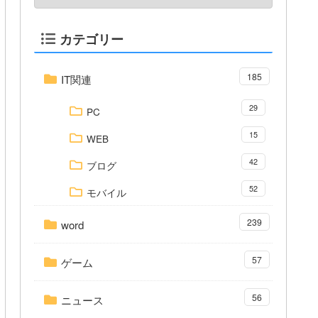
カテゴリー
185
IT関連
29
PC
15
WEB
42
ブログ
52
モバイル
239
word
57
ゲーム
56
ニュース