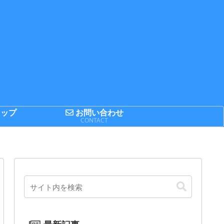
ップ
お問い合わせ
P
CONTACT