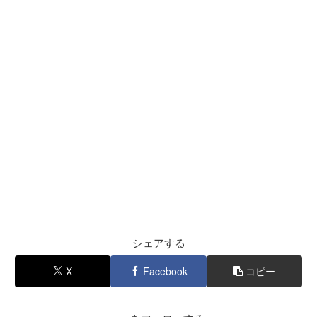
シェアする
X
Facebook
コピー