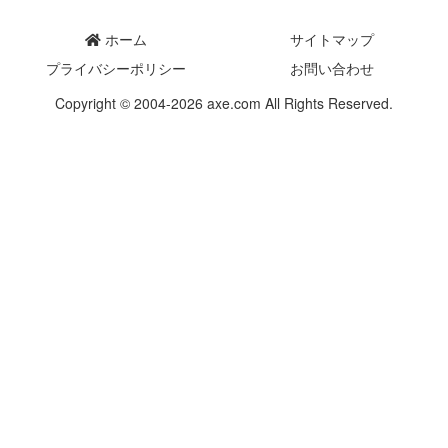
ホーム
サイトマップ
プライバシーポリシー
お問い合わせ
Copyright © 2004-2026 axe.com All Rights Reserved.