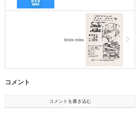
Smile miles
コメント
コメントを書き込む