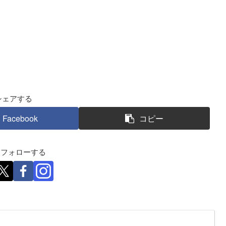
シェアする
Facebook
コピー
eをフォローする