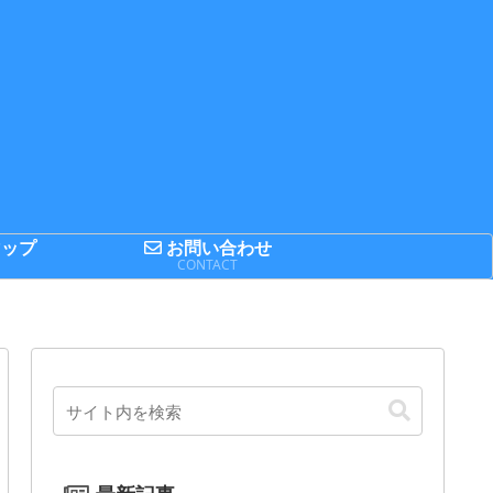
ップ
お問い合わせ
P
CONTACT