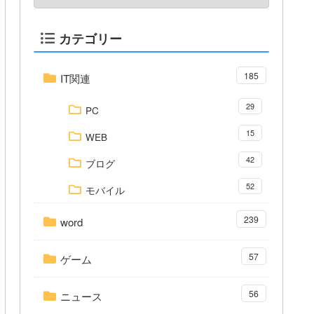
カテゴリー
185
IT関連
29
PC
15
WEB
42
ブログ
52
モバイル
239
word
57
ゲーム
56
ニュース