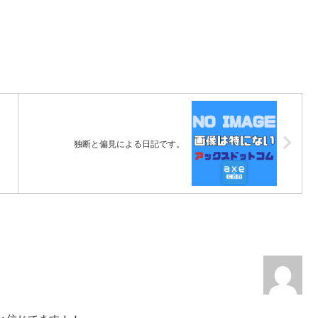
独断と偏見による日記です。