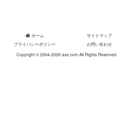
ホーム
サイトマップ
プライバシーポリシー
お問い合わせ
Copyright © 2004-2026 axe.com All Rights Reserved.