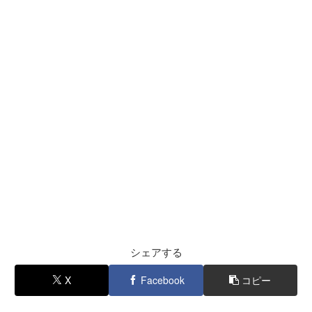
シェアする
X
Facebook
コピー