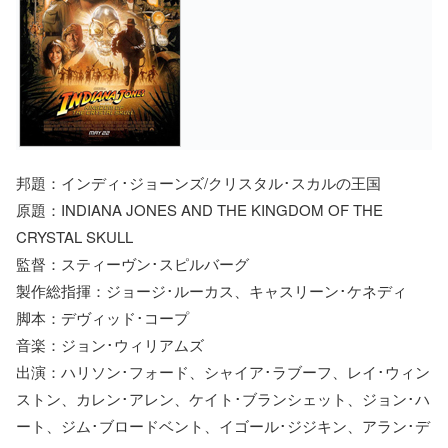
邦題：インディ･ジョーンズ/クリスタル･スカルの王国
原題：INDIANA JONES AND THE KINGDOM OF THE
CRYSTAL SKULL
監督：スティーヴン･スピルバーグ
製作総指揮：ジョージ･ルーカス、キャスリーン･ケネディ
脚本：デヴィッド･コープ
音楽：ジョン･ウィリアムズ
出演：ハリソン･フォード、シャイア･ラブーフ、レイ･ウィン
ストン、カレン･アレン、ケイト･ブランシェット、ジョン･ハ
ート、ジム･ブロードベント、イゴール･ジジキン、アラン･デ