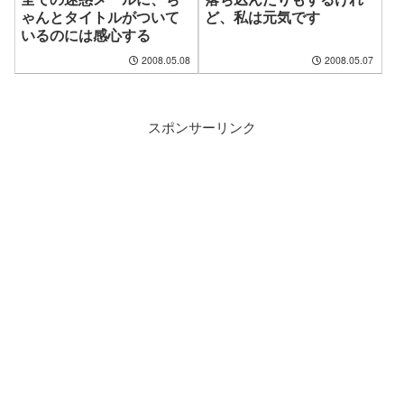
ゃんとタイトルがついて
ど、私は元気です
いるのには感心する
2008.05.08
2008.05.07
スポンサーリンク