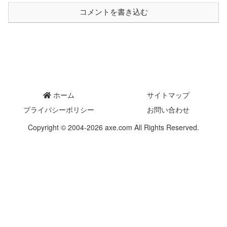
コメントを書き込む
ホーム
サイトマップ
プライバシーポリシー
お問い合わせ
Copyright © 2004-2026 axe.com All Rights Reserved.