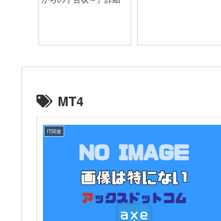
MT4
IT関連