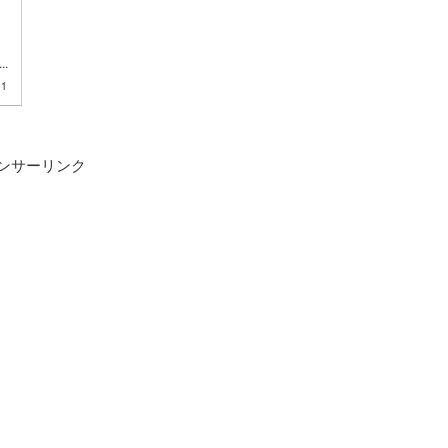
.
11
ンサーリンク