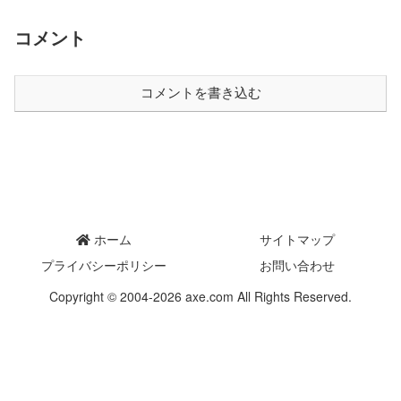
コメント
コメントを書き込む
ホーム
サイトマップ
プライバシーポリシー
お問い合わせ
Copyright © 2004-2026 axe.com All Rights Reserved.