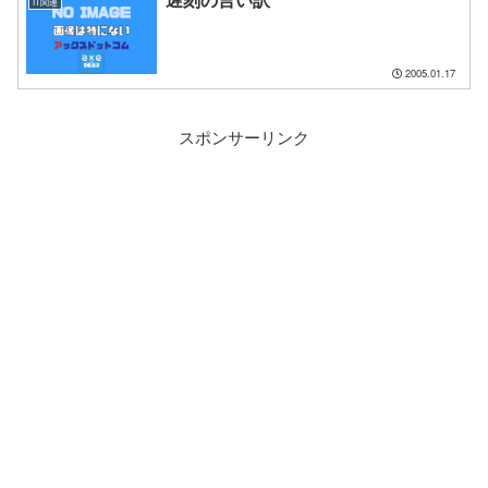
IT関連
2005.01.17
スポンサーリンク