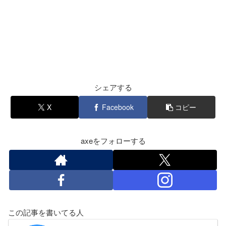
シェアする
X
Facebook
コピー
axeをフォローする
この記事を書いてる人